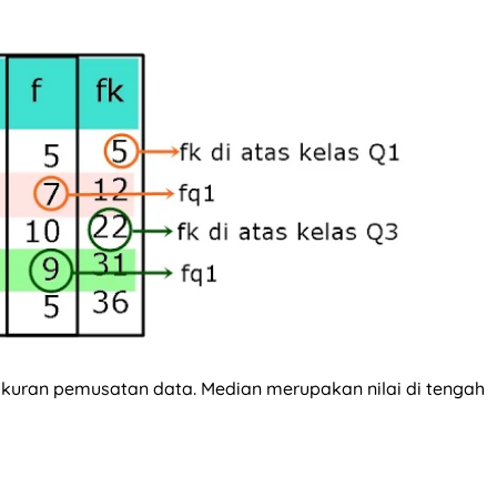
ukuran pemusatan data. Median merupakan nilai di tengah