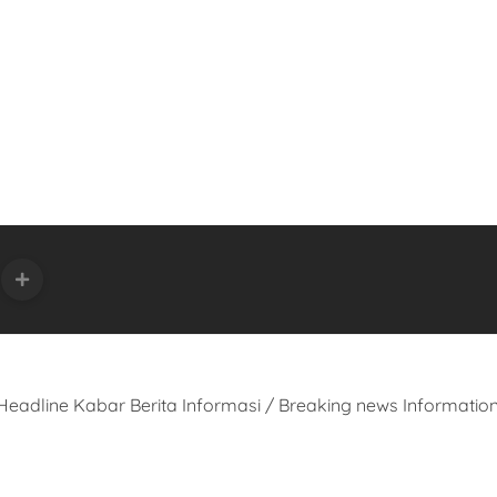
eadline Kabar Berita Informasi / Breaking news Informatio