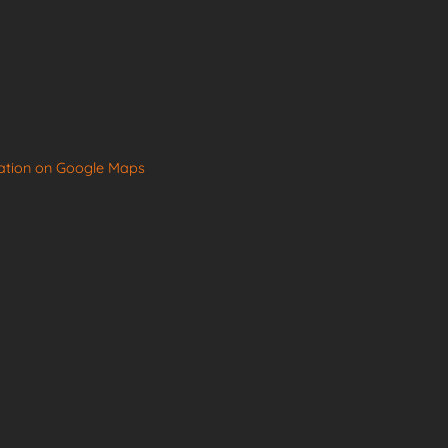
ation on Google Maps