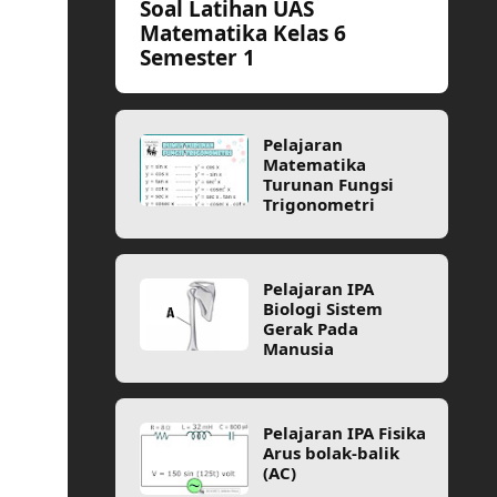
Soal Latihan UAS
Matematika Kelas 6
Semester 1
Pelajaran
Matematika
Turunan Fungsi
Trigonometri
Pelajaran IPA
Biologi Sistem
Gerak Pada
Manusia
Pelajaran IPA Fisika
Arus bolak-balik
(AC)