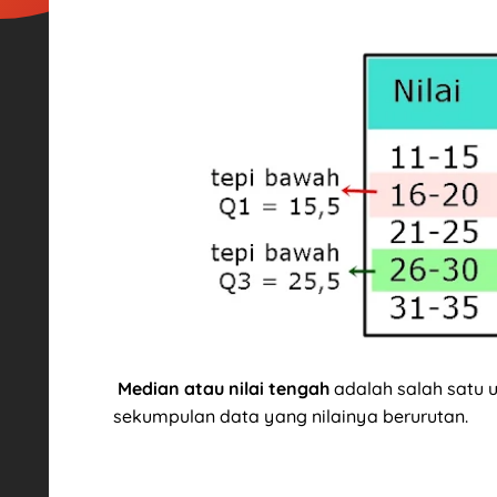
Median atau nilai tengah
adalah salah satu 
sekumpulan data yang nilainya berurutan.