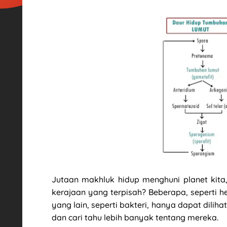
Jutaan makhluk hidup menghuni planet kita
kerajaan yang terpisah? Beberapa, seperti h
yang lain, seperti bakteri, hanya dapat dilih
dan cari tahu lebih banyak tentang mereka.