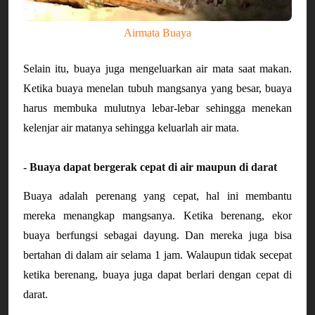
Airmata Buaya
Selain itu, buaya juga mengeluarkan air mata saat makan.
Ketika buaya menelan tubuh mangsanya yang besar, buaya
harus membuka mulutnya lebar-lebar sehingga menekan
kelenjar air matanya sehingga keluarlah air mata.
-
Buaya dapat bergerak cepat di air maupun di darat
Buaya adalah perenang yang cepat, hal ini membantu
mereka menangkap mangsanya. Ketika berenang, ekor
buaya berfungsi sebagai dayung. Dan mereka juga bisa
bertahan di dalam air selama 1 jam. Walaupun tidak secepat
ketika berenang, buaya juga dapat berlari dengan cepat di
darat.