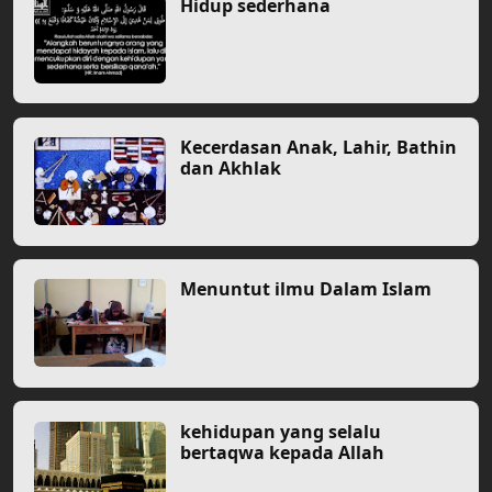
Hidup sederhana
Kecerdasan Anak, Lahir, Bathin
dan Akhlak
Menuntut ilmu Dalam Islam
kehidupan yang selalu
bertaqwa kepada Allah