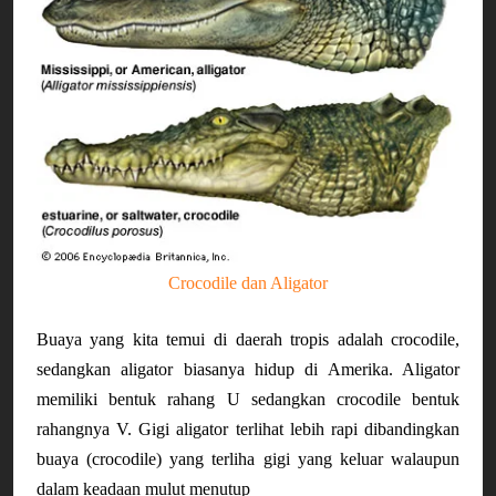
Crocodile dan Aligator
Buaya yang kita temui di daerah tropis adalah crocodile, 
sedangkan aligator biasanya hidup di Amerika. Aligator 
memiliki bentuk rahang U sedangkan crocodile bentuk 
rahangnya V. Gigi aligator terlihat lebih rapi dibandingkan 
buaya (crocodile) yang terliha gigi yang keluar walaupun 
dalam keadaan mulut menutup