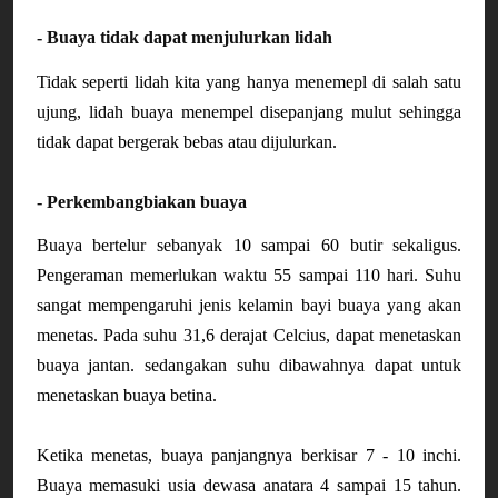
- Buaya tidak dapat menjulurkan lidah
Tidak seperti lidah kita yang hanya menemepl di salah satu 
ujung, lidah buaya menempel disepanjang mulut sehingga 
tidak dapat bergerak bebas atau dijulurkan. 
- Perkembangbiakan buaya
Buaya bertelur sebanyak 10 sampai 60 butir sekaligus. 
Pengeraman memerlukan waktu 55 sampai 110 hari. Suhu 
sangat mempengaruhi jenis kelamin bayi buaya yang akan 
menetas. Pada suhu 31,6 derajat Celcius, dapat menetaskan 
buaya jantan. sedangakan suhu dibawahnya dapat untuk 
menetaskan buaya betina.
Ketika menetas, buaya panjangnya berkisar 7 - 10 inchi. 
Buaya memasuki usia dewasa anatara 4 sampai 15 tahun. 