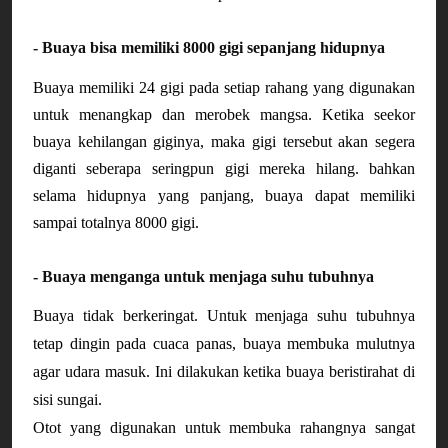
- Buaya bisa memiliki 8000 gigi sepanjang hidupnya
Buaya memiliki 24 gigi pada setiap rahang yang digunakan 
untuk menangkap dan merobek mangsa. Ketika seekor 
buaya kehilangan giginya, maka gigi tersebut akan segera 
diganti seberapa seringpun gigi mereka hilang. bahkan 
selama hidupnya yang panjang, buaya dapat memiliki 
sampai totalnya 8000 gigi.
- Buaya menganga untuk menjaga suhu tubuhnya
Buaya tidak berkeringat. 
Untuk menjaga suhu tubuhnya
tetap dingin pada cuaca panas, buaya membuka mulutnya
agar udara masuk. Ini dilakukan ketika buaya beristirahat di
sisi sungai.
Otot yang digunakan untuk membuka rahangnya sangat 