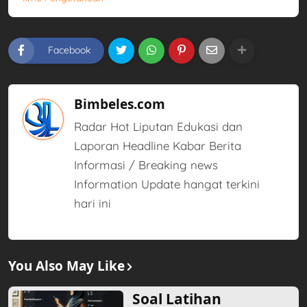
Facebook
Bimbeles.com
Radar Hot Liputan Edukasi dan
Laporan Headline Kabar Berita
Informasi / Breaking news
Information Update hangat terkini
hari ini
You Also May Like
Soal Latihan