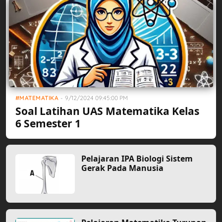
MATEMATIKA
-
9/12/2024 09:45:00 PM
Soal Latihan UAS Matematika Kelas
6 Semester 1
Pelajaran IPA Biologi Sistem
Gerak Pada Manusia