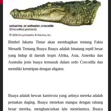
Bimbel Jakarta Timur akan membagikan tentang Fakta
Menarik Tentang Buaya Buaya adalah binatang reptil besar
yang hidup di daerah tropis Afrika, Asia, Amerika dan
Australia jenis buaya termasuk dalam ordo Corcodila dan
memiliki kemiripan dengan aligator.
Buaya adalah hewan karnivora yang artinya mereka adalah
pemakan daging. Buaya menekan mangsa dengan rahang
besar mereka, menghancurkan lalu menelannya. Buaya