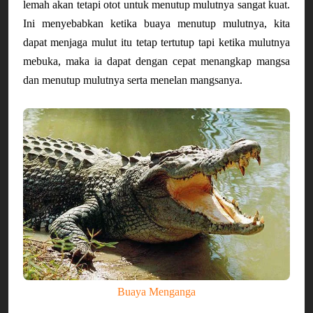
lemah akan tetapi otot untuk menutup mulutnya sangat kuat. 
Ini menyebabkan ketika buaya menutup mulutnya, kita 
dapat menjaga mulut itu tetap tertutup tapi ketika mulutnya 
mebuka, maka ia dapat dengan cepat menangkap mangsa 
dan menutup mulutnya serta menelan mangsanya.
Buaya Menganga