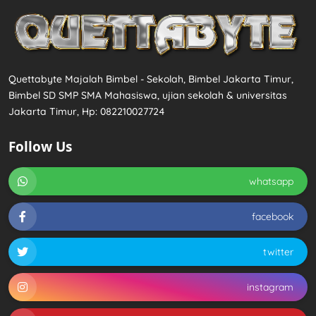
Quettabyte Majalah Bimbel - Sekolah, Bimbel Jakarta Timur,
Bimbel SD SMP SMA Mahasiswa, ujian sekolah & universitas
Jakarta Timur, Hp: 082210027724
Follow Us
whatsapp
facebook
twitter
instagram