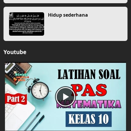
Hidup sederhana
Youtube