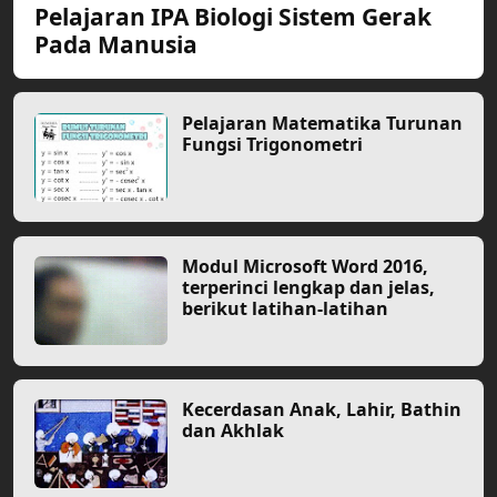
Pelajaran IPA Biologi Sistem Gerak
Pada Manusia
Pelajaran Matematika Turunan
Fungsi Trigonometri
Modul Microsoft Word 2016,
terperinci lengkap dan jelas,
berikut latihan-latihan
Kecerdasan Anak, Lahir, Bathin
dan Akhlak