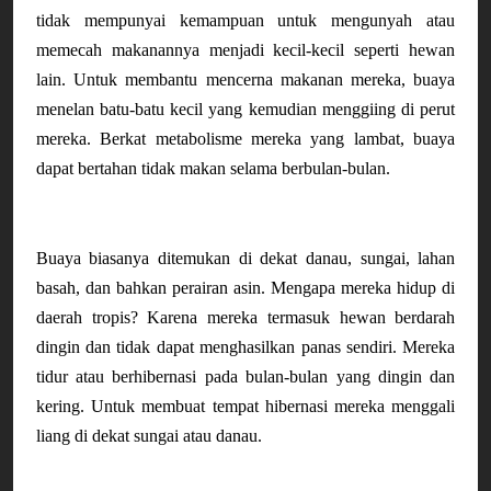
tidak mempunyai kemampuan untuk mengunyah atau
memecah makanannya menjadi kecil-kecil seperti hewan
lain. Untuk membantu mencerna makanan mereka, buaya
menelan batu-batu kecil yang kemudian menggiing di perut
mereka. Berkat metabolisme mereka yang lambat, buaya
dapat bertahan tidak makan selama berbulan-bulan.
Buaya biasanya ditemukan di dekat danau, sungai, lahan 
basah, dan bahkan perairan asin. Mengapa mereka hidup di 
daerah tropis? Karena mereka termasuk hewan berdarah 
dingin dan tidak dapat menghasilkan panas sendiri. Mereka 
tidur atau berhibernasi pada bulan-bulan yang dingin dan 
kering. Untuk membuat tempat hibernasi mereka menggali 
liang di dekat sungai atau danau. 