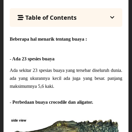
Table of Contents
Beberapa hal menarik tentang buaya :
- Ada 23 spesies buaya
Ada sekitar 23 spesias buaya yang tersebar diseluruh dunia. 
ada yang ukurannya kecil ada juga yang besar. panjang 
maksimumnya 5,6 kaki.
- Perbedaan buaya crocodile dan aligator.