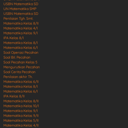
USBN Matematika SD
UN Matematika SMP
USBN Matematika SD
Penilaian Tgh. Smt.
Matematika Kelas 8/II
Matematika Kelas 4/I
Matematika Kelas 9/I
IPA Kelas 8/I
Matematika Kelas 8/I
Matematika Kelas 6/I
Soal Operasi Pecahan
Soal Bil. Pecahan
Soal Pecahan Kelas 5
Mengurutkan Pecahan
Soal Cerita Pecahan
Penilaian akhir Th.
Matematika Kelas 6/II
Matematika Kelas 8/I
Matematika Kelas 6/I
IPA Kelas 8/II
Matematika Kelas 8/II
Matematika Kelas 10/I
Matematika Kelas 9/I
Matematika Kelas 9/II
Matematika Kelas 5/II
Matematika Kelas 4/II