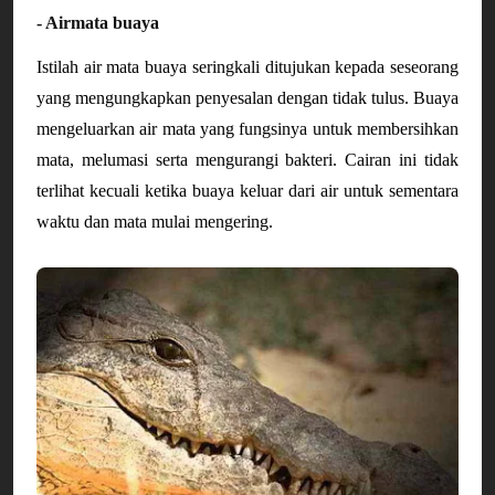
- Airmata buaya
Istilah air mata buaya seringkali ditujukan kepada seseorang
yang mengungkapkan penyesalan dengan tidak tulus. Buaya
mengeluarkan air mata yang fungsinya untuk membersihkan
mata, melumasi serta mengurangi bakteri. Cairan ini tidak
terlihat kecuali ketika buaya keluar dari air untuk sementara
waktu dan mata mulai mengering.