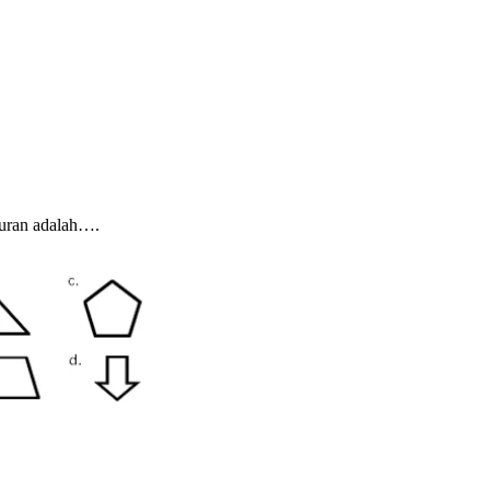
turan adalah….