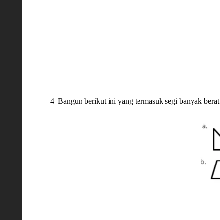
4. Bangun berikut ini yang termasuk segi banyak bera