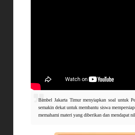
Bimbel Jakarta Timur menyiapkan soal untuk Pe
semakin dekat untuk membantu siswa mempersiapk
memahami materi yang diberikan dan mendapat nil