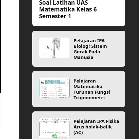
Soal Latihan UAS
Matematika Kelas 6
Semester 1
Pelajaran IPA
Biologi Sistem
Gerak Pada
Manusia
Pelajaran
Matematika
Turunan Fungsi
Trigonometri
Pelajaran IPA Fisika
Arus bolak-balik
(AC)